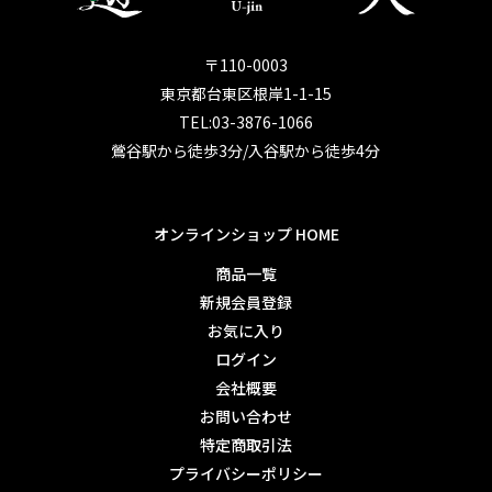
〒110-0003
東京都台東区根岸1-1-15
TEL:03-3876-1066
鶯谷駅から徒歩3分/入谷駅から徒歩4分
オンラインショップ HOME
商品一覧
新規会員登録
お気に入り
ログイン
会社概要
お問い合わせ
特定商取引法
プライバシーポリシー