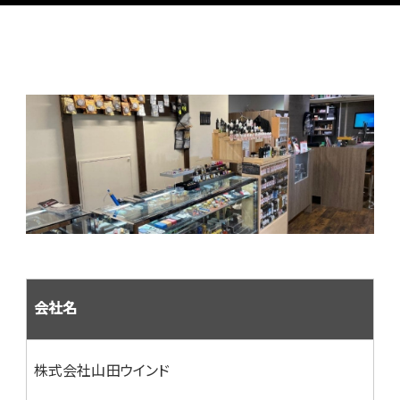
会社名
株式会社山田ウインド