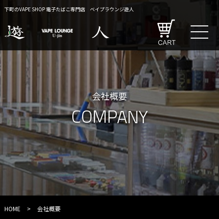
下町のVAPE SHOP 電子たばこ専門店 ベイプラウンジ遊人
会社概要
COMPANY
HOME
>
会社概要