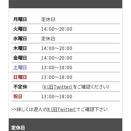
月曜日
定休日
火曜日
14：00～20：00
水曜日
定休日
木曜日
14：00～20：00
金曜日
14：00～20：00
土曜日
13：00～18：00
日曜日
13：00～18：00
不定休
（
X（旧Twitter）
をご確認ください）
祝日
13：00～18：00
>>詳しくは遊人の
X（旧Twitter）
でご確認下さい
定休日