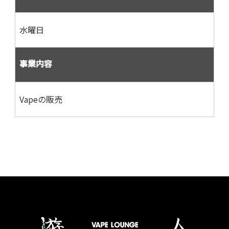
水曜日
事業内容
Vapeの販売