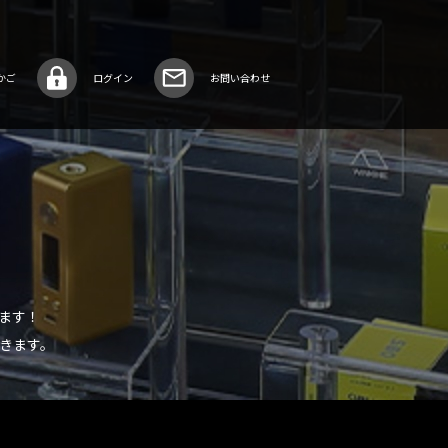
かご
お問い合わせ
ログイン
ます！
きます。