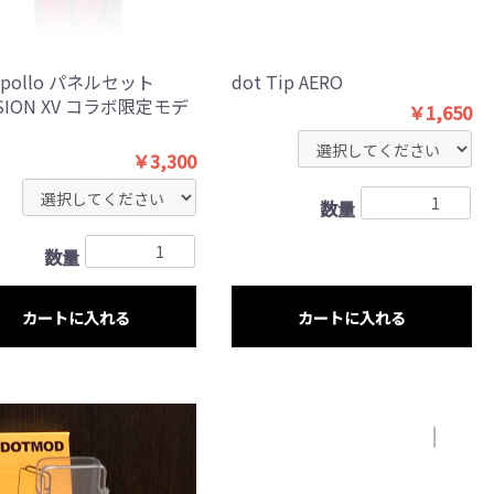
 Apollo パネルセット
dot Tip AERO
SSION XV コラボ限定モデ
￥1,650
￥3,300
数量
数量
カートに入れる
カートに入れる