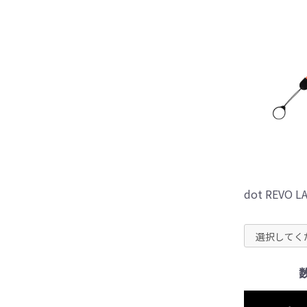
dot REVO L