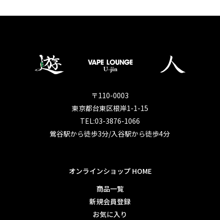
〒110-0003
東京都台東区根岸1-1-15
TEL:03-3876-1066
鶯谷駅から徒歩3分/入谷駅から徒歩4分
オンラインショップ HOME
商品一覧
新規会員登録
お気に入り