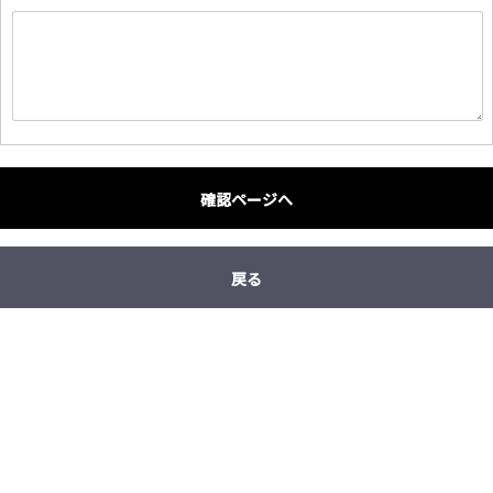
確認ページへ
戻る