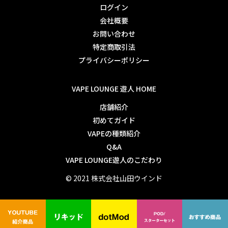
ログイン
会社概要
お問い合わせ
特定商取引法
プライバシーポリシー
VAPE LOUNGE 遊人 HOME
店舗紹介
初めてガイド
VAPEの種類紹介
Q&A
VAPE LOUNGE遊人のこだわり
© 2021 株式会社山田ウインド