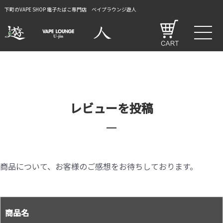
下町のVAPE SHOP 電子たばこ専門店 ベイプラウンジ遊人
レビューを投稿
商品について、お客様のご感想をお待ちしております。
商品名