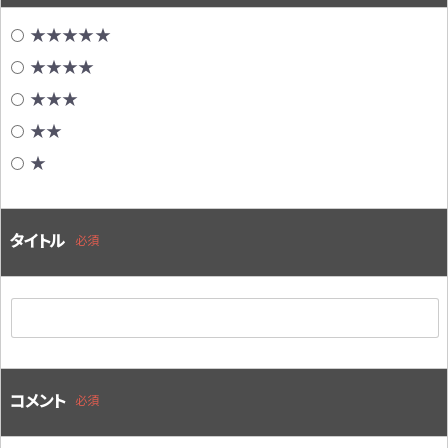
★★★★★
★★★★
★★★
★★
★
タイトル
必須
コメント
必須