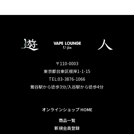
〒110-0003
東京都台東区根岸1-1-15
TEL:03-3876-1066
鶯谷駅から徒歩3分/入谷駅から徒歩4分
オンラインショップ HOME
商品一覧
新規会員登録