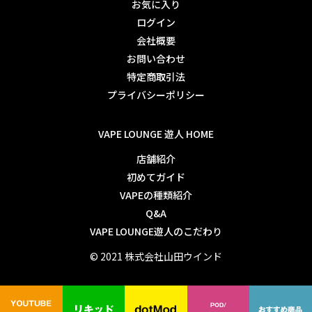
お気に入り
ログイン
会社概要
お問い合わせ
特定商取引法
プライバシーポリシー
VAPE LOUNGE 遊人 HOME
店舗紹介
初めてガイド
VAPEの種類紹介
Q&A
VAPE LOUNGE遊人のこだわり
© 2021 株式会社山田ウインド