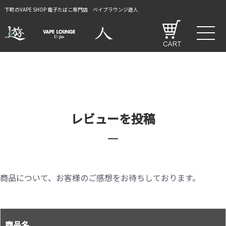
下町のVAPE SHOP 電子たばこ専門店 ベイプラウンジ遊人
レビューを投稿
商品について、お客様のご感想をお待ちしております。
商品名