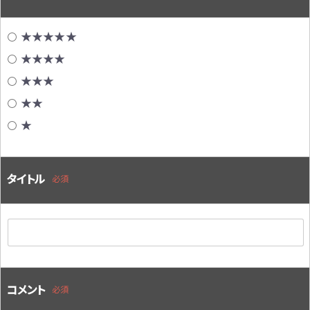
★★★★★
★★★★
★★★
★★
★
タイトル
必須
コメント
必須