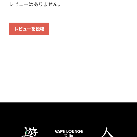
レビューはありません。
レビューを投稿