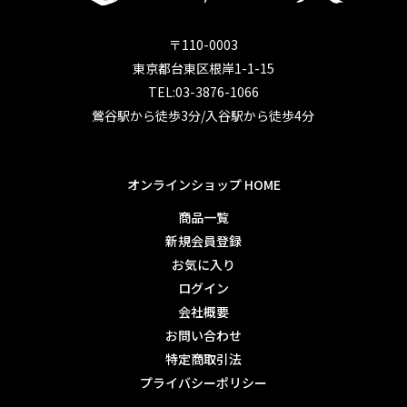
〒110-0003
東京都台東区根岸1-1-15
TEL:03-3876-1066
鶯谷駅から徒歩3分/入谷駅から徒歩4分
オンラインショップ HOME
商品一覧
新規会員登録
お気に入り
ログイン
会社概要
お問い合わせ
特定商取引法
プライバシーポリシー