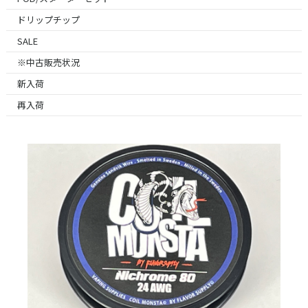
ドリップチップ
SALE
※中古販売状況
新入荷
再入荷