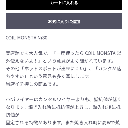
カートに入れる
お気に入りに追加
COIL MONSTA Ni80
実店舗でも大人気で、「一度使ったら COIL MONSTA 以
外使えないよ！」という意見がよく聞かれています。
その他「ホットスポットが出来にくい」、「ガンクが落
ちやすい」という意見も多く耳にします。
当店イチ押しの商品です。
※Niワイヤーはカンタルワイヤーよりも、抵抗値が低く
なります。焼き入れ時に抵抗値が上昇し、熱入れ後に抵
抗値が
固定される特徴があります。また焼き入れ時に高Wで焼