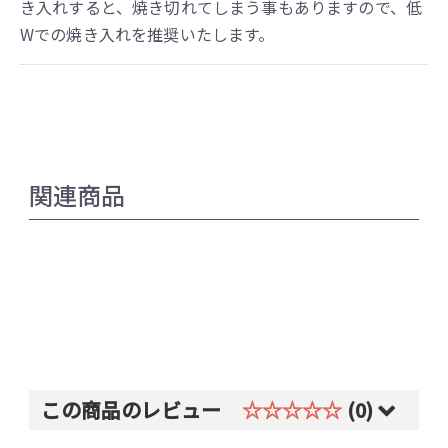
き入れすると、焼き切れてしまう事もありますので、低
Wでの焼き入れを推奨いたします。
関連商品
この商品のレビュー
☆☆☆☆☆
(0)