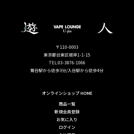
〒110-0003
東京都台東区根岸1-1-15
TEL:03-3876-1066
鶯谷駅から徒歩3分/入谷駅から徒歩4分
オンラインショップ HOME
商品一覧
新規会員登録
お気に入り
ログイン