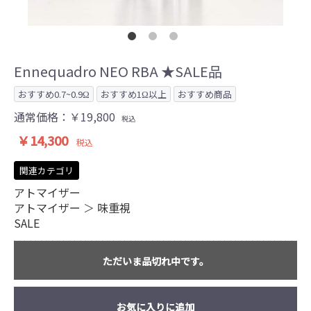
Ennequadro NEO RBA ★SALE品
おすすめ0.7~0.9Ω
おすすめ1Ω以上
おすすめ商品
通常価格：￥19,800
税込
￥14,300
税込
関連カテゴリ
アトマイザー
アトマイザー
＞
味重視
SALE
ただいま品切れ中です。
お気に入りに追加