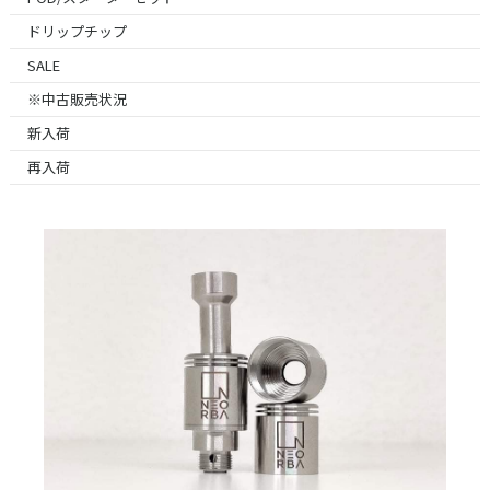
ドリップチップ
SALE
※中古販売状況
新入荷
再入荷