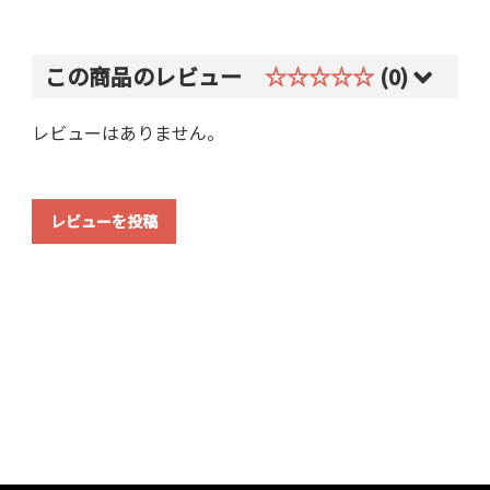
この商品のレビュー
☆☆☆☆☆
(0)
レビューはありません。
レビューを投稿