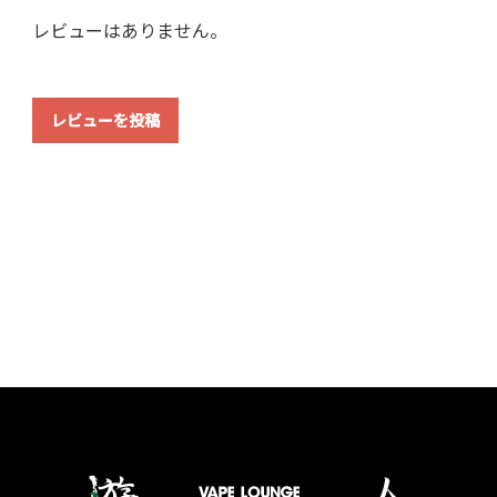
レビューはありません。
レビューを投稿