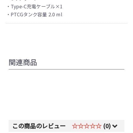
・Type-C充電ケーブル×1
・PTCGタンク容量 2.0 ml
関連商品
この商品のレビュー
☆☆☆☆☆
(0)