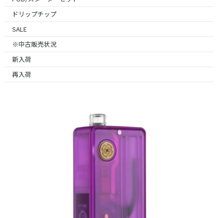
ドリップチップ
SALE
※中古販売状況
新入荷
再入荷