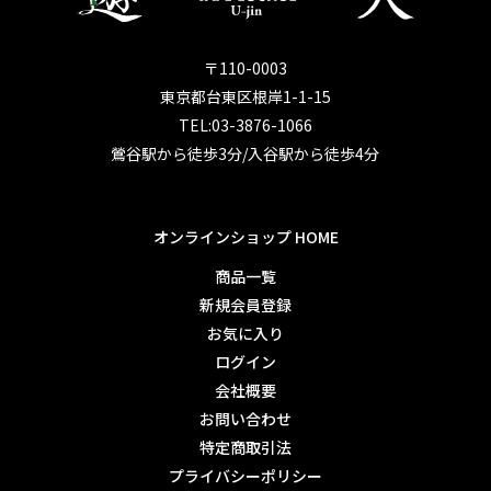
〒110-0003
東京都台東区根岸1-1-15
TEL:03-3876-1066
鶯谷駅から徒歩3分/入谷駅から徒歩4分
オンラインショップ HOME
商品一覧
新規会員登録
お気に入り
ログイン
会社概要
お問い合わせ
特定商取引法
プライバシーポリシー