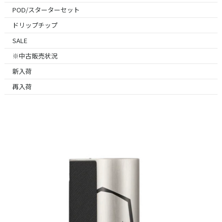
POD/スターターセット
ドリップチップ
SALE
※中古販売状況
新入荷
再入荷