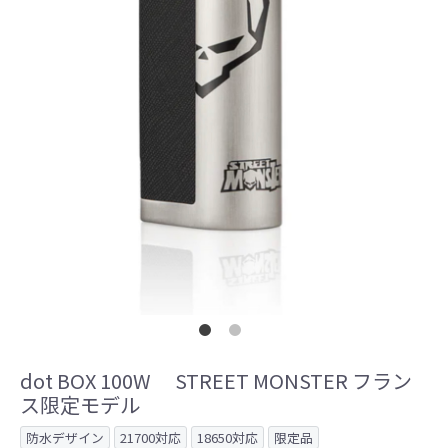
dot BOX 100W STREET MONSTER フラン
ス限定モデル
防水デザイン
21700対応
18650対応
限定品