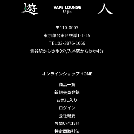
〒110-0003
東京都台東区根岸1-1-15
TEL:03-3876-1066
鶯谷駅から徒歩3分/入谷駅から徒歩4分
オンラインショップ HOME
商品一覧
新規会員登録
お気に入り
ログイン
会社概要
お問い合わせ
特定商取引法