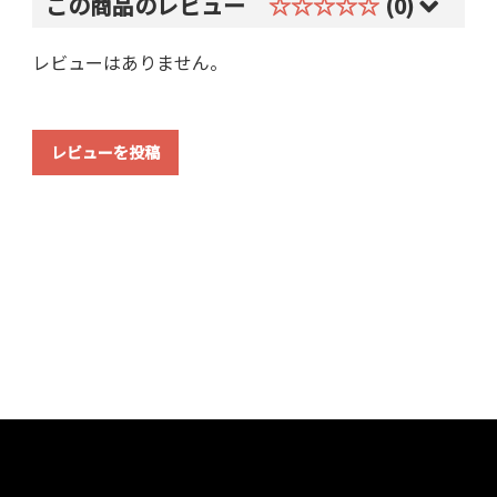
この商品のレビュー
☆☆☆☆☆
(0)
レビューはありません。
レビューを投稿