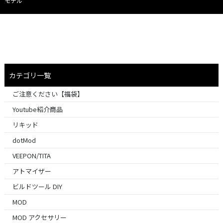
モデル
カテゴリ一覧
ご注意ください【福袋】
Youtube紹介商品
リキッド
dotMod
VEEPON/TITA
アトマイザー
ビルドツール DIY
MOD
MOD アクセサリー