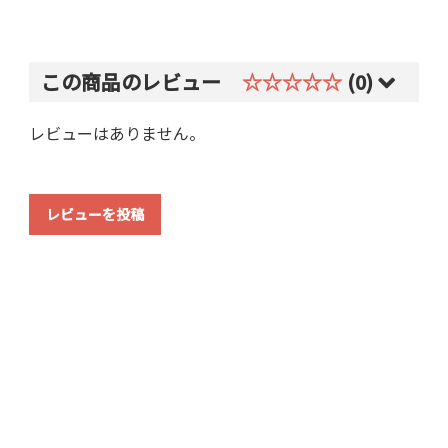
この商品のレビュー
☆☆☆☆☆
(0)
レビューはありません。
レビューを投稿