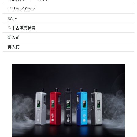
ドリップチップ
SALE
※中古販売状況
新入荷
再入荷