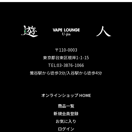
〒110-0003
東京都台東区根岸1-1-15
TEL:03-3876-1066
鶯谷駅から徒歩3分/入谷駅から徒歩4分
オンラインショップ HOME
商品一覧
新規会員登録
お気に入り
ログイン