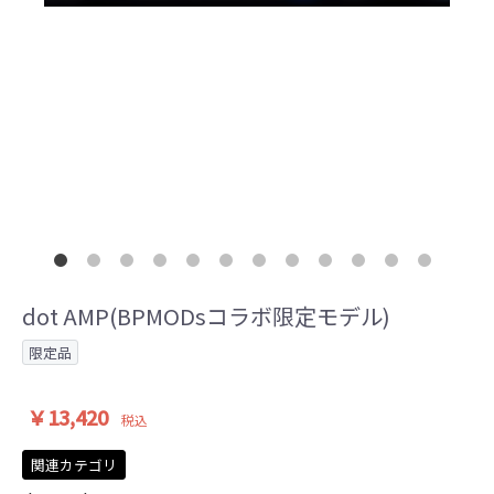
dot AMP(BPMODsコラボ限定モデル)
限定品
￥13,420
税込
関連カテゴリ