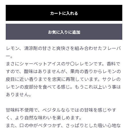
カートに入れる
お気に入りに追加
レモン、清涼剤の甘さと爽快さを組み合わせたフレーバ
ー。
まさにシャーベットアイスのサ〇レレモンです。香料で
すので、酸味はありませんが、果肉の香りからレモンの
皮目に近い香りまでを忠実に再現しています。サクレの
レモンの皮部分を食べてる感じ。もうこれ以上いう事は
ありません。
甘味料不使用で、ベジタルならではの甘味を感じやす
く、より自然な味わいを楽しめます。
また、口の中がベタつかず、さっぱりとした吸い心地な