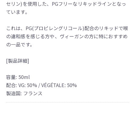
セリン)を使用した、PGフリーなリキッドラインとなっ
ています。
これは、PG(プロピレングリコール)配合のリキッドで喉
の違和感を感じる方や、ヴィーガンの方に特におすすめ
の一品です。
[製品詳細]
容量: 50ml
配合: VG: 50% / VÉGÉTALE: 50%
製造国: フランス