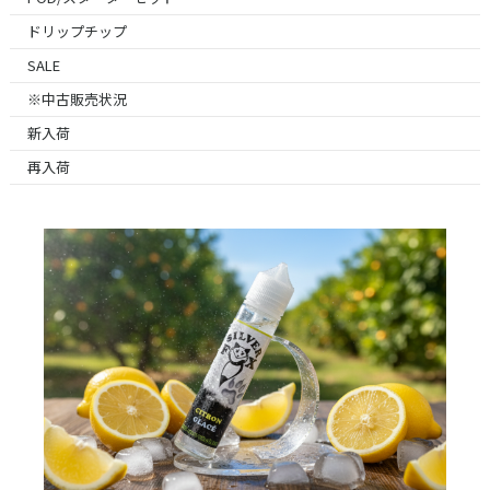
ドリップチップ
SALE
※中古販売状況
新入荷
再入荷