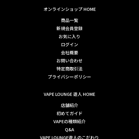
オンラインショップ HOME
商品一覧
新規会員登録
お気に入り
ログイン
会社概要
お問い合わせ
特定商取引法
プライバシーポリシー
VAPE LOUNGE 遊人 HOME
店舗紹介
初めてガイド
VAPEの種類紹介
Q&A
VAPE LOUNGE遊人のこだわり