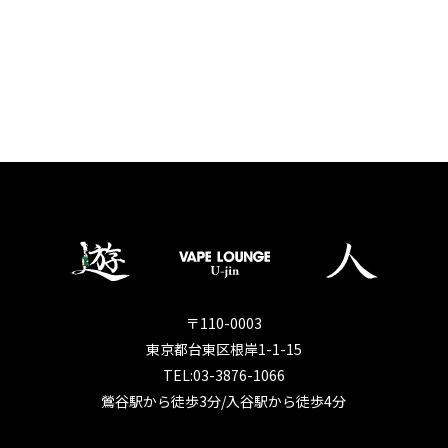
〒110-0003
東京都台東区根岸1-1-15
TEL:03-3876-1066
鶯谷駅から徒歩3分/入谷駅から徒歩4分