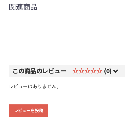
関連商品
この商品のレビュー
☆☆☆☆☆
(0)
レビューはありません。
レビューを投稿