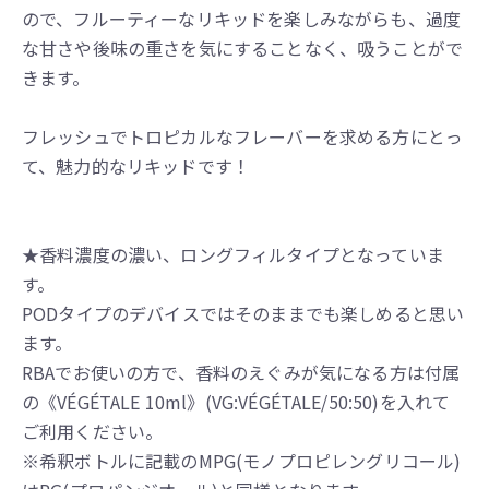
ので、フルーティーなリキッドを楽しみながらも、過度
な甘さや後味の重さを気にすることなく、吸うことがで
きます。
フレッシュでトロピカルなフレーバーを求める方にとっ
て、魅力的なリキッドです！
★香料濃度の濃い、ロングフィルタイプとなっていま
す。
PODタイプのデバイスではそのままでも楽しめると思い
ます。
RBAでお使いの方で、香料のえぐみが気になる方は付属
の《VÉGÉTALE 10ml》(VG:VÉGÉTALE/50:50)を入れて
ご利用ください。
※希釈ボトルに記載のMPG(モノプロピレングリコール)